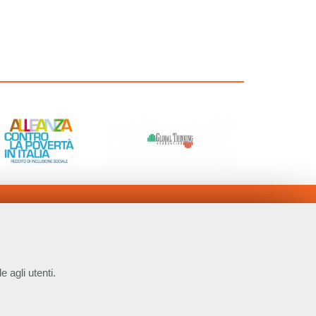
e agli utenti.