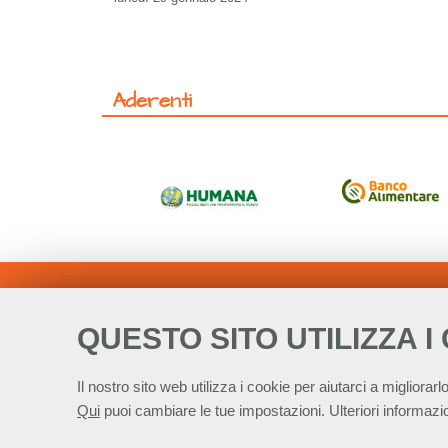
Aderenti
QUESTO SITO UTILIZZA I
Il nostro sito web utilizza i cookie per aiutarci a migliorarlo
Qui
puoi cambiare le tue impostazioni. Ulteriori informazio