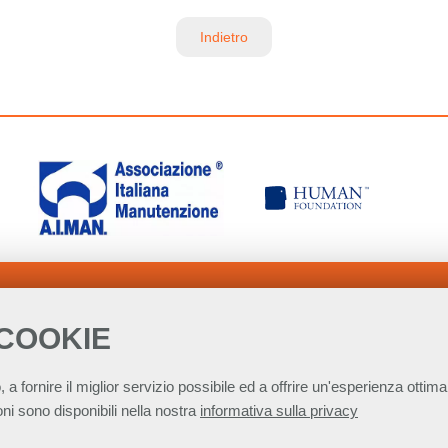
Indietro
 COOKIE
, a fornire il miglior servizio possibile ed a offrire un'esperienza ottimal
ni sono disponibili nella nostra
informativa sulla privacy