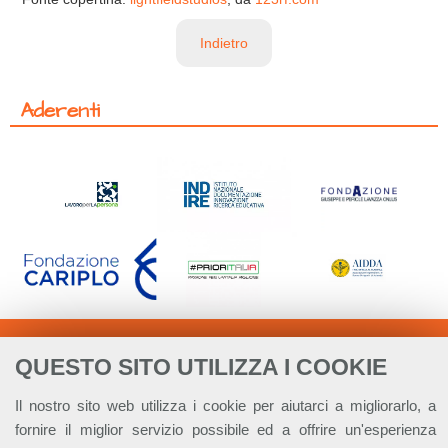
Indietro
Aderenti
QUESTO SITO UTILIZZA I COOKIE
Il nostro sito web utilizza i cookie per aiutarci a migliorarlo, a
fornire il miglior servizio possibile ed a offrire un'esperienza