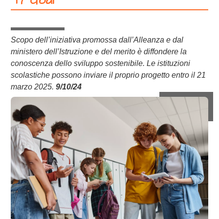
17 Goal”
Scopo dell’iniziativa promossa dall’Alleanza e dal
ministero dell’Istruzione e del merito è diffondere la
conoscenza dello sviluppo sostenibile. Le istituzioni
scolastiche possono inviare il proprio progetto entro il 21
marzo 2025.
9/10/24