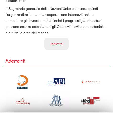
sostenibile
.
Il Segretario generale delle Nazioni Unite sottolinea quindi
l'urgenza di rafforzare la cooperazione internazionale e
aumentare gli investimenti, affinché i progressi già dimostrati
possano essere estesi a tutti gli Obiettivi di sviluppo sostenibile
e a tutte le aree del mondo.
Indietro
Aderenti