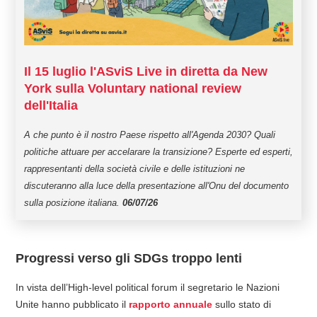
Il 15 luglio l'ASviS Live in diretta da New
York sulla Voluntary national review
dell'Italia
A che punto è il nostro Paese rispetto all'Agenda 2030? Quali
politiche attuare per accelarare la transizione? Esperte ed esperti,
rappresentanti della società civile e delle istituzioni ne
discuteranno alla luce della presentazione all'Onu del documento
sulla posizione italiana.
06/07/26
Progressi verso gli SDGs troppo lenti
In vista dell’High-level political forum il segretario le Nazioni
Unite hanno pubblicato il
rapporto annuale
sullo stato di