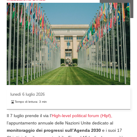
lunedì
6 luglio 2026
Tempo di lettura:
3
min
Il 7 luglio prende il via l’
High-level political forum (Hlpf),
l’appuntamento annuale delle Nazioni Unite dedicato al
monitoraggio dei progressi sull’Agenda 2030
e i suoi 17