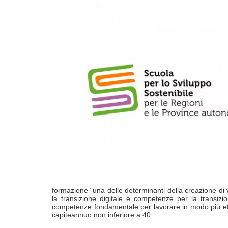
formazione “una delle determinanti della creazione di 
la transizione digitale e competenze per la transizi
competenze fondamentale per lavorare in modo più effi
capiteannuo non inferiore a 40.