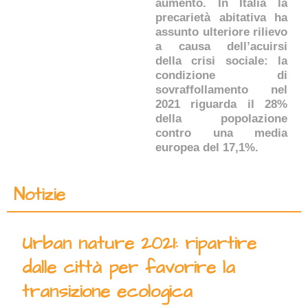
aumento. In Italia la
precarietà abitativa ha
assunto ulteriore rilievo
a causa dell’acuirsi
della crisi sociale: la
condizione di
sovraffollamento nel
2021 riguarda il 28%
della popolazione
contro una media
europea del 17,1%.
Notizie
Urban nature 2021: ripartire
dalle città per favorire la
transizione ecologica