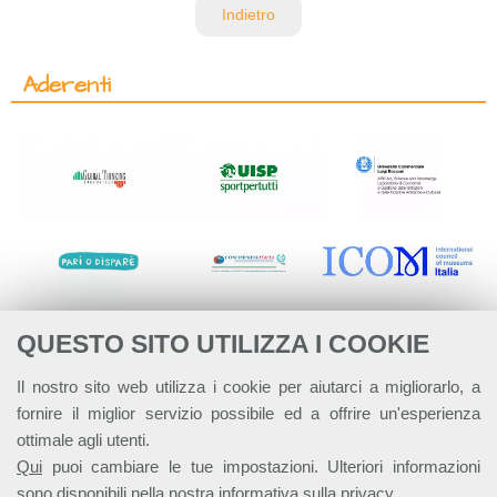
Indietro
Aderenti
QUESTO SITO UTILIZZA I COOKIE
Il nostro sito web utilizza i cookie per aiutarci a migliorarlo, a
fornire il miglior servizio possibile ed a offrire un'esperienza
ottimale agli utenti.
Qui
puoi cambiare le tue impostazioni. Ulteriori informazioni
sono disponibili nella nostra
informativa sulla privacy