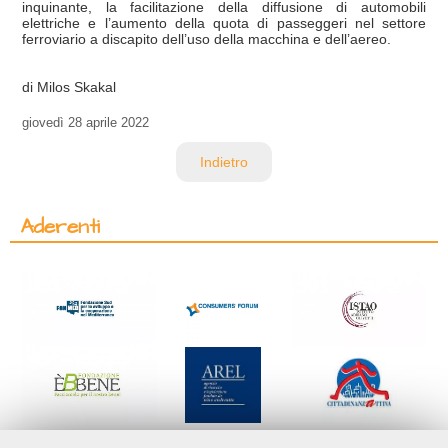
inquinante, la facilitazione della diffusione di automobili
elettriche e l’aumento della quota di passeggeri nel settore
ferroviario a discapito dell’uso della macchina e dell’aereo.
di Milos Skakal
giovedì
28 aprile 2022
Indietro
Aderenti