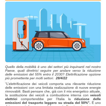
Quello della mobilità è uno dei settori più inquinanti nel nostro
Paese, quali direttrici seguire per andare verso la riduzione
delle emissioni del 55% entro il 2030? Elettrificazione opzione
più promettente per molti settori.
28/4/22
“L’elettrificazione dei veicoli comporta una rilevante riduzione
delle emissioni con una limitata realizzazione di nuove energie
rinnovabili. Basti pensare che, già con il mix energetico attuale,
la sostituzione dei veicoli a combustione interna con
veicoli
elettrici
comporterebbe per l’Italia la
riduzione delle
emissioni del trasporto leggero su strada del 50%”.
È uno