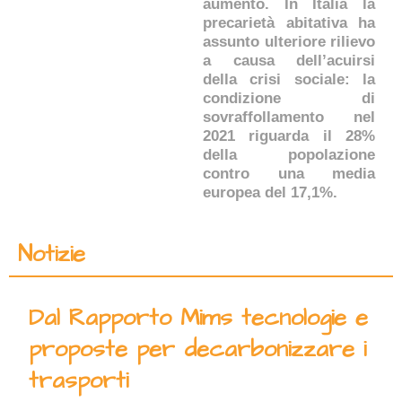
aumento. In Italia la
precarietà abitativa ha
assunto ulteriore rilievo
a causa dell’acuirsi
della crisi sociale: la
condizione di
sovraffollamento nel
2021 riguarda il 28%
della popolazione
contro una media
europea del 17,1%.
Notizie
Dal Rapporto Mims tecnologie e
proposte per decarbonizzare i
trasporti