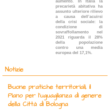
aumento. In Italia la
precarietà abitativa ha
assunto ulteriore rilievo
a causa dell’acuirsi
della crisi sociale: la
condizione di
sovraffollamento nel
2021 riguarda il 28%
della popolazione
contro una media
europea del 17,1%.
Notizie
Buone pratiche territoriali, il
Piano per l’uguaglianza di genere
della Città di Bologna