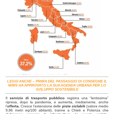
LEGGI ANCHE – PRIMA DEL PASSAGGIO DI CONSEGNE IL
MIMS HA APPROVATO LA SUA AGENDA URBANA PER LO
SVILUPPO SOSTENIBILE
Il
servizio di trasporto pubblico
registra una “lentissima”
ripresa, dopo la pandemia, e aumenta, mediamente, anche
l’
offerta.
Cresce l’estensione delle
piste ciclabili
(valore medio
9,86 metri eq/100 abitanti), tranne a Chieti e Potenza che