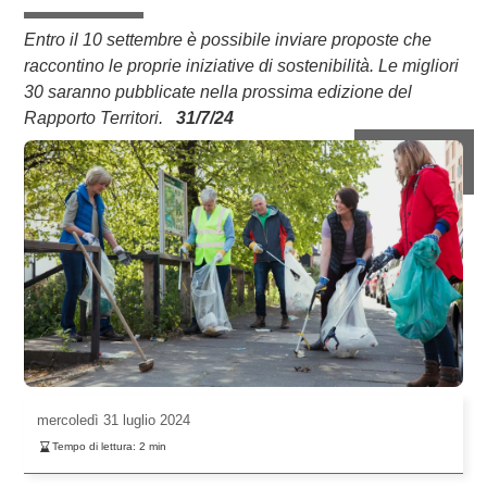
Entro il 10 settembre è possibile inviare proposte che
raccontino le proprie iniziative di sostenibilità. Le migliori
30 saranno pubblicate nella prossima edizione del
Rapporto Territori.
31/7/24
mercoledì
31 luglio 2024
Tempo di lettura:
2
min