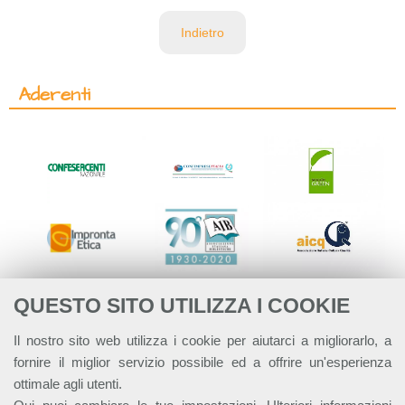
Indietro
Aderenti
QUESTO SITO UTILIZZA I COOKIE
Il nostro sito web utilizza i cookie per aiutarci a migliorarlo, a
fornire il miglior servizio possibile ed a offrire un'esperienza
ottimale agli utenti.