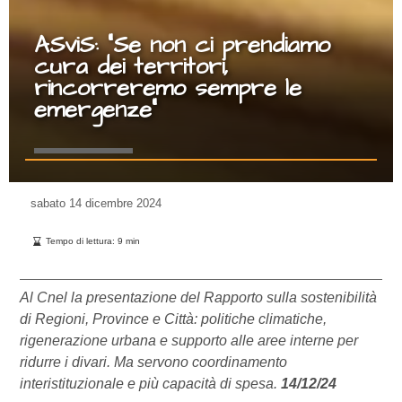
ASviS: “Se non ci prendiamo
cura dei territori,
rincorreremo sempre le
emergenze”
sabato
14 dicembre 2024
Tempo di lettura:
9
min
Al Cnel la presentazione del Rapporto sulla sostenibilità
di Regioni, Province e Città: politiche climatiche,
rigenerazione urbana e supporto alle aree interne per
ridurre i divari. Ma servono coordinamento
interistituzionale e più capacità di spesa.
14/12/24