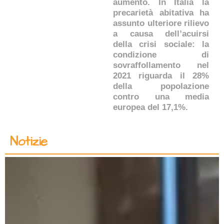
aumento. In Italia la
precarietà abitativa ha
assunto ulteriore rilievo
a causa dell’acuirsi
della crisi sociale: la
condizione di
sovraffollamento nel
2021 riguarda il 28%
della popolazione
contro una media
europea del 17,1%.
Notizie