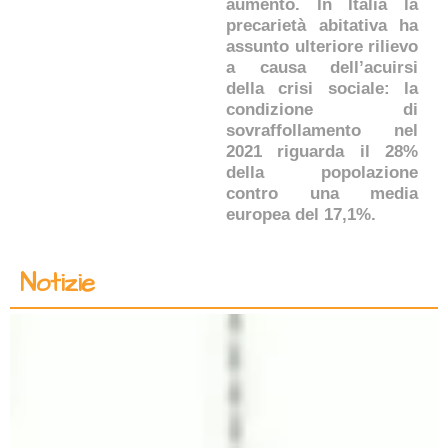
aumento. In Italia la
precarietà abitativa ha
assunto ulteriore rilievo
a causa dell’acuirsi
della crisi sociale: la
condizione di
sovraffollamento nel
2021 riguarda il 28%
della popolazione
contro una media
europea del 17,1%.
Notizie