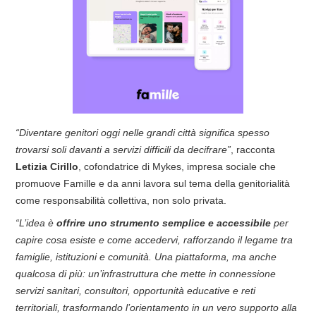
“Diventare genitori oggi nelle grandi città significa spesso
trovarsi soli davanti a servizi difficili da decifrare”
, racconta
Letizia Cirillo
, cofondatrice di Mykes, impresa sociale che
promuove Famille e da anni lavora sul tema della genitorialità
come responsabilità collettiva, non solo privata.
“L’idea è
offrire uno strumento semplice e accessibile
per
capire cosa esiste e come accedervi, rafforzando il legame tra
famiglie, istituzioni e comunità. Una piattaforma, ma anche
qualcosa di più: un’infrastruttura che mette in connessione
servizi sanitari, consultori, opportunità educative e reti
territoriali, trasformando l’orientamento in un vero supporto alla