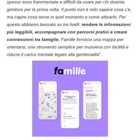
spesso sono frammentate e difficili da usare per chi diventa
genitore per la prima volta. Il punto non è solo sapere cosa c’è,
ma capire cosa serve in quel momento e come attivarlo. Per
questo abbiamo lavorato su tre livelli:
rendere le informazioni
più leggibili, accompagnare con percorsi pratici e creare
connessioni tra famiglie.
Famille fornisce una mappa per
orientarsi, uno strumento semplice per muoversi con facilità e
ridurre il carico mentale legato alla genitorialità”.