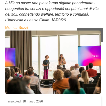
A Milano nasce una piattaforma digitale per orientare i
neogenitori tra servizi e opportunità nei primi anni di vita
dei figli, connettendo welfare, territorio e comunità.
L’intervista a Letizia Cirillo.
18/03/26
Monica Sozzi
mercoledì
18 marzo 2026