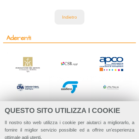
Indietro
Aderenti
QUESTO SITO UTILIZZA I COOKIE
Il nostro sito web utilizza i cookie per aiutarci a migliorarlo, a
fornire il miglior servizio possibile ed a offrire un'esperienza
ottimale agli utenti.