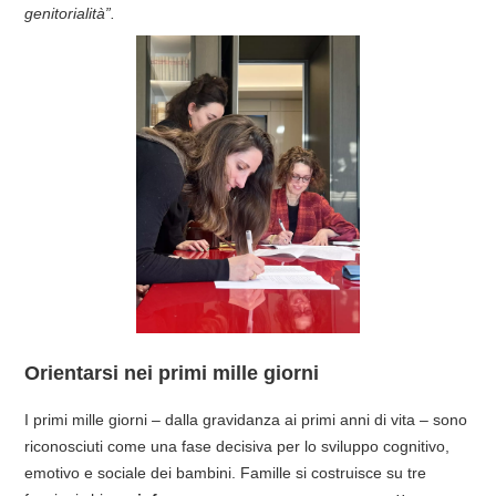
genitorialità”.
Orientarsi nei primi mille giorni
I primi mille giorni – dalla gravidanza ai primi anni di vita – sono
riconosciuti come una fase decisiva per lo sviluppo cognitivo,
emotivo e sociale dei bambini. Famille si costruisce su tre