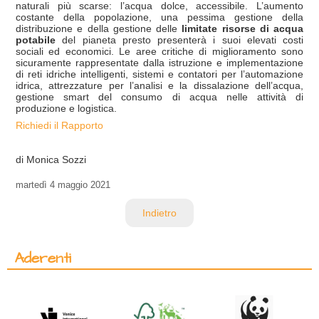
naturali più scarse: l’acqua dolce, accessibile. L’aumento
costante della popolazione, una pessima gestione della
distribuzione e della gestione delle
limitate risorse di acqua
potabile
del pianeta presto presenterà i suoi elevati costi
sociali ed economici. Le aree critiche di miglioramento sono
sicuramente rappresentate dalla istruzione e implementazione
di reti idriche intelligenti, sistemi e contatori per l’automazione
idrica, attrezzature per l’analisi e la dissalazione dell’acqua,
gestione smart del consumo di acqua nelle attività di
produzione e logistica.
Richiedi il Rapporto
di Monica Sozzi
martedì
4 maggio 2021
Indietro
Aderenti