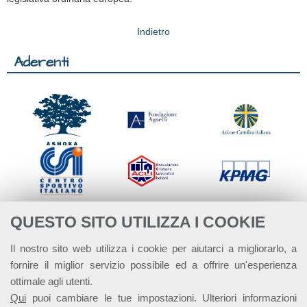
Indietro
Aderenti
QUESTO SITO UTILIZZA I COOKIE
Il nostro sito web utilizza i cookie per aiutarci a migliorarlo, a
fornire il miglior servizio possibile ed a offrire un'esperienza
ottimale agli utenti.
Qui
puoi cambiare le tue impostazioni. Ulteriori informazioni