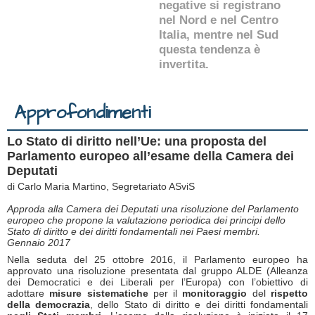
negative si registrano
nel Nord e nel Centro
Italia, mentre nel Sud
questa tendenza è
invertita.
Approfondimenti
Lo Stato di diritto nell’Ue: una proposta del
Parlamento europeo all’esame della Camera dei
Deputati
di Carlo Maria Martino, Segretariato ASviS
Approda alla Camera dei Deputati una risoluzione del Parlamento
europeo che propone la valutazione periodica dei principi dello
Stato di diritto e dei diritti fondamentali nei Paesi membri.
Gennaio 2017
Nella seduta del 25 ottobre 2016, il Parlamento europeo ha
approvato una risoluzione presentata dal gruppo ALDE (Alleanza
dei Democratici e dei Liberali per l’Europa) con l’obiettivo di
adottare
misure sistematiche
per il
monitoraggio
del
rispetto
della democrazia
, dello Stato di diritto e dei diritti fondamentali