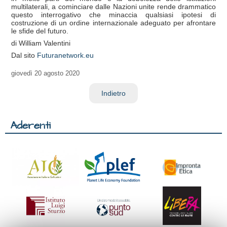
multilaterali, a cominciare dalle Nazioni unite rende drammatico
questo interrogativo che minaccia qualsiasi ipotesi di
costruzione di un ordine internazionale adeguato per afrontare
le sfide del futuro.
di William Valentini
Dal sito
Futuranetwork.eu
giovedì
20 agosto 2020
Indietro
Aderenti