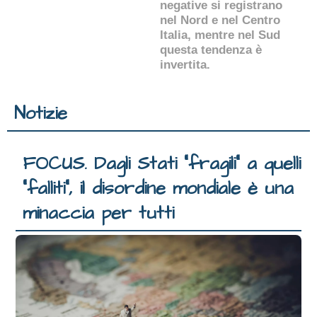
negative si registrano
nel Nord e nel Centro
Italia, mentre nel Sud
questa tendenza è
invertita.
Notizie
FOCUS. Dagli Stati “fragili” a quelli
“falliti”, il disordine mondiale è una
minaccia per tutti