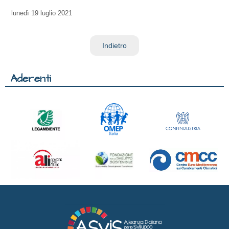
lunedì
19 luglio 2021
Indietro
Aderenti