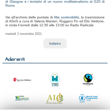
di Glasgow e i tentativi di un nuovo multilateralismo al G20 di
Roma
Vai all'archivio delle puntate di
Alta sostenibilità
, la trasmissione
di ASviS a cura di Valeria Manieri, Ruggero Po ed Elis Viettone,
in onda il lunedì dalle 12:30 alle 13:00 su Radio Radicale.
martedì
2 novembre 2021
Indietro
Aderenti