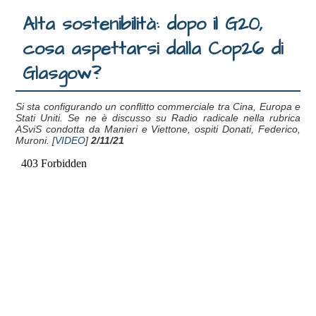
Alta sostenibilità: dopo il G20,
cosa aspettarsi dalla Cop26 di
Glasgow?
Si sta configurando un conflitto commerciale tra Cina, Europa e
Stati Uniti. Se ne è discusso su Radio radicale nella rubrica
ASviS condotta da Manieri e Viettone, ospiti Donati, Federico,
Muroni. [
VIDEO
]
2/11/21