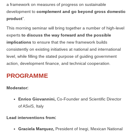
a framework on measures of progress on sustainable
development to
complement and go beyond gross domestic
product
”.
This morning seminar will bring together a number of high-level
experts
to discuss the way forward and the possible
implications
to ensure that the new framework builds
consistently on existing initiatives at national and international
level, while filling the stated purpose of guiding government
action, development finance, and technical cooperation.
PROGRAMME
Moderator:
Enrico Giovannini
,
Co-Founder and Scientific Director
of ASviS, Italy
Lead interventions from:
Graciela Marquez,
President of Inegi, Mexican National