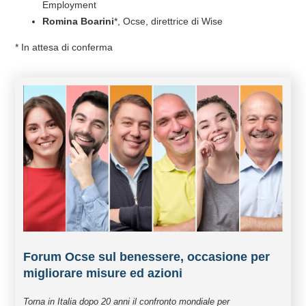
Employment
Romina
Boarini
*, Ocse, direttrice di Wise
* In attesa di conferma
Forum Ocse sul benessere, occasione per
migliorare misure ed azioni
Torna in Italia dopo 20 anni il confronto mondiale per