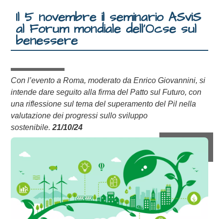
Il 5 novembre il seminario ASviS
al Forum mondiale dell’Ocse sul
benessere
Con l’evento a Roma, moderato da Enrico Giovannini, si
intende dare seguito alla firma del Patto sul Futuro, con
una riflessione sul tema del superamento del Pil nella
valutazione dei progressi sullo sviluppo
sostenibile.
21/10/24