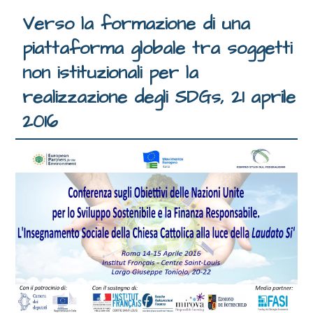
Verso la formazione di una
piattaforma globale tra soggetti
non istituzionali per la
realizzazione degli SDGs, 21 aprile
2016