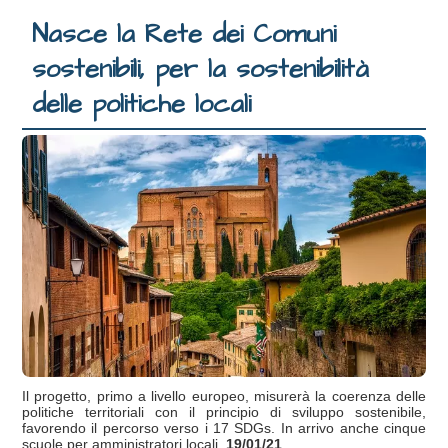
Nasce la Rete dei Comuni
sostenibili, per la sostenibilità
delle politiche locali
Il progetto, primo a livello europeo, misurerà la coerenza delle
politiche territoriali con il principio di sviluppo sostenibile,
favorendo il percorso verso i 17 SDGs. In arrivo anche cinque
scuole per amministratori locali.
19/01/21