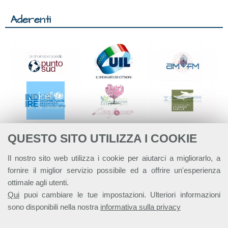
Aderenti
QUESTO SITO UTILIZZA I COOKIE
Il nostro sito web utilizza i cookie per aiutarci a migliorarlo, a
fornire il miglior servizio possibile ed a offrire un'esperienza
ottimale agli utenti.
Qui
puoi cambiare le tue impostazioni. Ulteriori informazioni
sono disponibili nella nostra
informativa sulla privacy