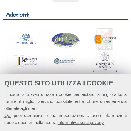
Aderenti
QUESTO SITO UTILIZZA I COOKIE
Il nostro sito web utilizza i cookie per aiutarci a migliorarlo, a
fornire il miglior servizio possibile ed a offrire un'esperienza
ottimale agli utenti.
Qui
puoi cambiare le tue impostazioni. Ulteriori informazioni
sono disponibili nella nostra
informativa sulla privacy