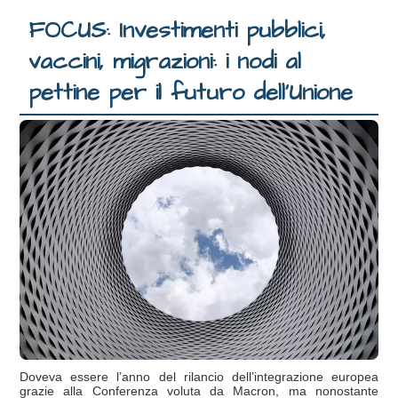
FOCUS: Investimenti pubblici,
vaccini, migrazioni: i nodi al
pettine per il futuro dell’Unione
Doveva essere l’anno del rilancio dell’integrazione europea
grazie alla Conferenza voluta da Macron, ma nonostante