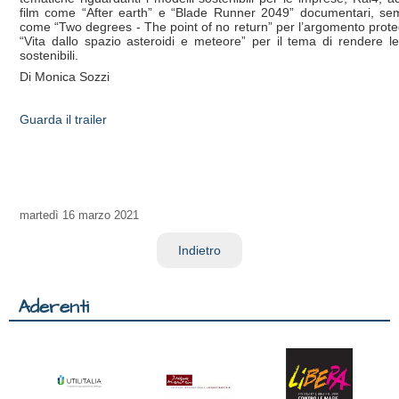
film come “After earth” e “Blade Runner 2049” documentari, sem
come “Two degrees - The point of no return” per l’argomento protegg
“Vita dallo spazio asteroidi e meteore” per il tema di rendere le
sostenibili.
Di Monica Sozzi
Guarda il trailer
martedì
16 marzo 2021
Indietro
Aderenti