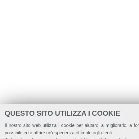
QUESTO SITO UTILIZZA I COOKIE
Il nostro sito web utilizza i cookie per aiutarci a migliorarlo, a for
possibile ed a offrire un'esperienza ottimale agli utenti.