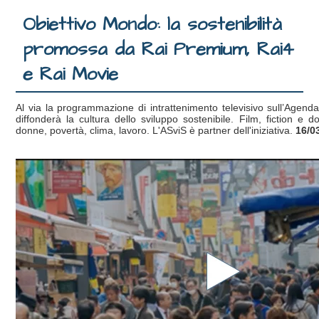
Obiettivo Mondo: la sostenibilità
promossa da Rai Premium, Rai4
e Rai Movie
Al via la programmazione di intrattenimento televisivo sull’Agend
diffonderà la cultura dello sviluppo sostenibile. Film, fiction e 
donne, povertà, clima, lavoro. L'ASviS è partner dell'iniziativa.
16/0