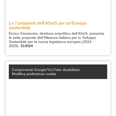
Le 7 proposte dell'ASviS per un'Europa
sostenibile
Enrico Giovannini, direttore scientifico dell'ASviS, presenta
le sette proposte dell'Alleanza Italiana per lo Sviluppo
Sostenibile per la nuova legislatura europea (2024-
2029).
31/5/24
Componente Google/YouTube disabilitato
Modifica preferenze cookie