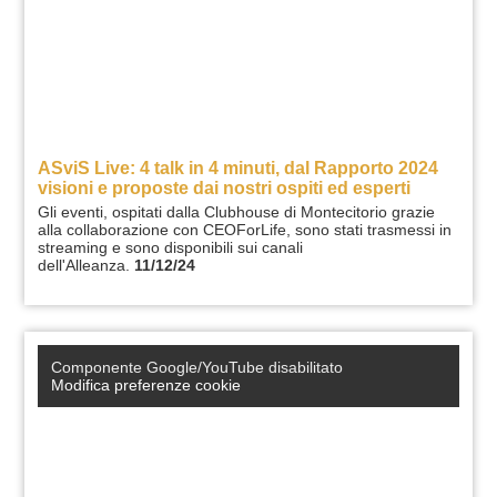
ASviS Live: 4 talk in 4 minuti, dal Rapporto 2024
visioni e proposte dai nostri ospiti ed esperti
Gli eventi, ospitati dalla Clubhouse di Montecitorio grazie
alla collaborazione con CEOForLife, sono stati trasmessi in
streaming e sono disponibili sui canali
dell'Alleanza.
11/12/24
Componente Google/YouTube disabilitato
Modifica preferenze cookie