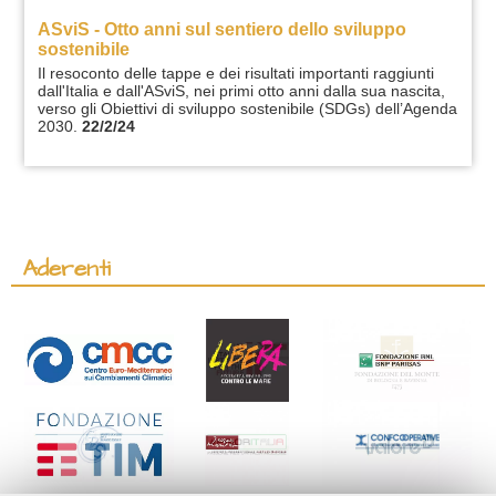
ASviS - Otto anni sul sentiero dello sviluppo
sostenibile
Il resoconto delle tappe e dei risultati importanti raggiunti
dall'Italia e dall'ASviS, nei primi otto anni dalla sua nascita,
verso gli Obiettivi di sviluppo sostenibile (SDGs) dell’Agenda
2030.
22/2/24
Aderenti