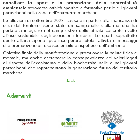
conciliare lo sport e la promozione della sostenibilità
ambientale
attraverso attività sportive e formative per le e i giovani
partecipanti nella zona dell'entroterra marchese.
Le alluvioni di settembre 2022, causate in parte dalla mancanza di
cura del territorio, sono state un campanello d'allarme che ha
portato a integrare nel camp estivo delle attività concrete rivolte
all'uso sostenibile degli ecosistemi terrestri. Lo sport, soprattutto
quello all'aria aperta, può incorporare tutele, attività e messaggi
che promuovono un uso sostenibile e rispettoso dell'ambiente.
Obiettivo finale della manifestazione è promuovere la salute fisica e
mentale, ma anche accrescere la consapevolezza dei valori legati
al rispetto dell'ecosistema e della biodiversità nelle e nei giovani
partecipanti che rappresentano la generazione futura del territorio
marchese.
Back
Aderenti