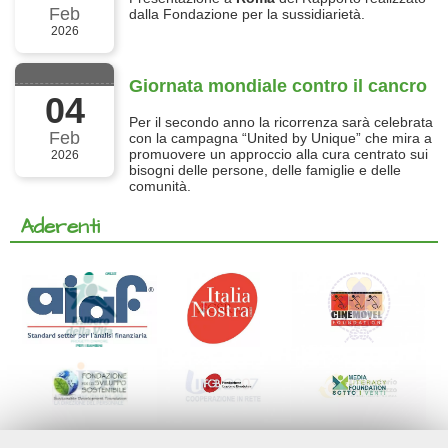
Feb
dalla Fondazione per la sussidiarietà.
2026
Giornata mondiale contro il cancro
04
Per il secondo anno la ricorrenza sarà celebrata
Feb
con la campagna “United by Unique” che mira a
promuovere un approccio alla cura centrato sui
2026
bisogni delle persone, delle famiglie e delle
comunità.
Aderenti