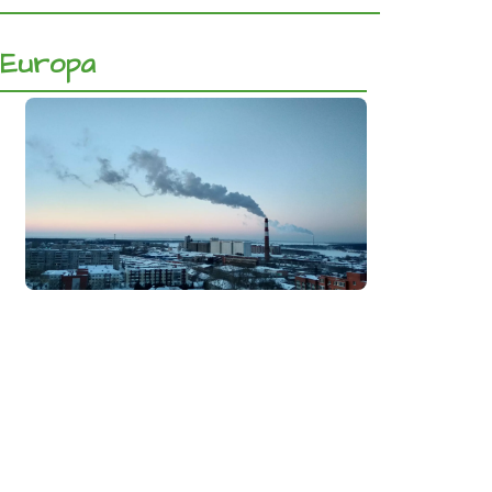
l’Europa