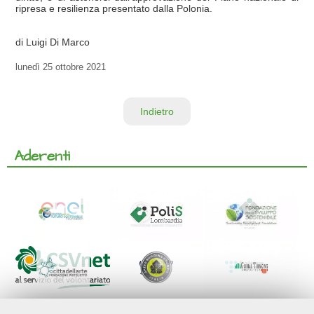
ripresa e resilienza presentato dalla Polonia.
di Luigi Di Marco
lunedì
25 ottobre 2021
Indietro
Aderenti