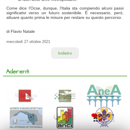
Come dice l’Ocse, dunque, l’Italia sta compiendo alcuni passi
significativi verso un futuro sostenibile. È necessario, però,
attuare quanto prima le misure per restare su questo percorso.
di Flavio Natale
mercoledì
27 ottobre 2021
Indietro
Aderenti