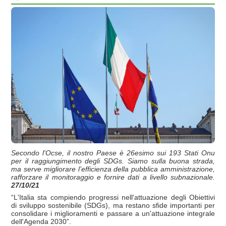
Secondo l'Ocse, il nostro Paese è 26esimo sui 193 Stati Onu
per il raggiungimento degli SDGs. Siamo sulla buona strada,
ma serve migliorare l’efficienza della pubblica amministrazione,
rafforzare il monitoraggio e fornire dati a livello subnazionale.
27/10/21
“L'Italia sta compiendo progressi nell'attuazione degli Obiettivi
di sviluppo sostenibile (SDGs), ma restano sfide importanti per
consolidare i miglioramenti e passare a un'attuazione integrale
dell'Agenda 2030”.