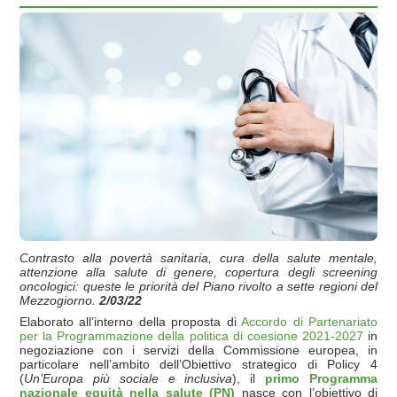
Contrasto alla povertà sanitaria, cura della salute mentale,
attenzione alla salute di genere, copertura degli screening
oncologici: queste le priorità del Piano rivolto a sette regioni del
Mezzogiorno.
2/03/22
Elaborato all’interno della proposta di
Accordo di Partenariato
per la Programmazione della politica di coesione 2021-2027
in
negoziazione con i servizi della Commissione europea, in
particolare nell’ambito dell’Obiettivo strategico di Policy 4
(
Un’Europa più sociale e inclusiva
), il
primo Programma
nazionale equità nella salute (PN)
nasce con l’obiettivo di