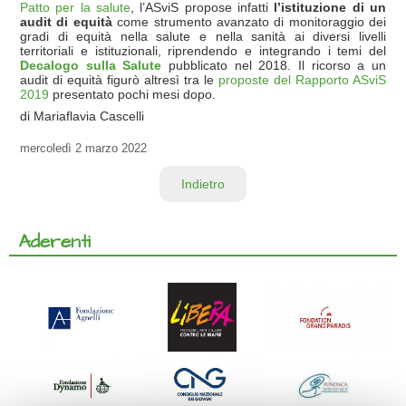
Patto per la salute
, l’ASviS propose infatti
l’istituzione di un
audit di equità
come strumento avanzato di monitoraggio dei
gradi di equità nella salute e nella sanità ai diversi livelli
territoriali e istituzionali, riprendendo e integrando i temi del
Decalogo sulla Salute
pubblicato nel 2018. Il ricorso a un
audit di equità figurò altresì tra le
proposte del Rapporto ASviS
2019
presentato pochi mesi dopo.
di Mariaflavia Cascelli
mercoledì
2 marzo 2022
Indietro
Aderenti