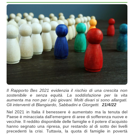
Il Rapporto Bes 2021 evidenzia il rischio di una crescita non
sostenibile e senza equità. La soddisfazione per la vita
aumenta ma non per i più giovani. Molti divari si sono allargati.
Gli interventi di Blangiardo, Sabbadini e Giorgetti.
21/4/22
Nel 2021 in Italia il benessere è aumentato ma la tenuta del
Paese è minacciata dall’emergere di aree di sofferenza nuove e
vecchie. Il reddito disponibile delle famiglie e il potere d’acquisto
hanno segnato una ripresa, pur restando al di sotto dei livelli
precedenti la crisi. Tuttavia, la quota di famiglie in povertà