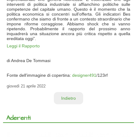
interventi di politica industriale si affianchino politiche sulle
competenze del capitale umano. Questo è il momento che la
politica economica si concentri sull’offerta. Gli indicatori Bes
confermano che siamo di fronte a un contesto straordinario che
impone riforme coraggiose. Abbiamo shock che si vanno
ripetendo. Probabilmente il rapporto del prossimo anno
inquadrerà una situazione ancora più critica rispetto a quella
ereditata oggi”.
Leggi il Rapporto
di Andrea De Tommasi
Fonte dell'immagine di copertina:
designer491
/123rf
giovedì
21 aprile 2022
Indietro
Aderenti