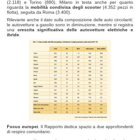
(2.118) e Torino (880). Milano in testa anche per quanto
riguarda la
mobilità condivisa degli scooter
(4.352 pezzi in
flotta), seguita da Roma (3.400).
Rilevante anche il dato sulla composizione delle auto circolanti:
le autovetture a gasolio sono in diminuzione, mentre si registra
una
crescita significativa delle autovetture elettriche e
ibride
.
Focus europei
. Il Rapporto dedica spazio a due approfondenti
di respiro comunitario: