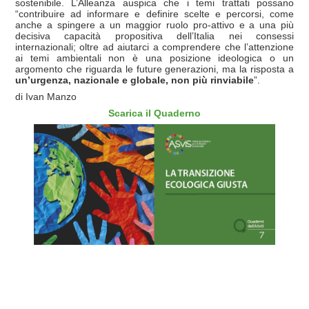
sostenibile. L’Alleanza auspica che i temi trattati possano
“contribuire ad informare e definire scelte e percorsi, come
anche a spingere a un maggior ruolo pro-attivo e a una più
decisiva capacità propositiva dell’Italia nei consessi
internazionali; oltre ad aiutarci a comprendere che l’attenzione
ai temi ambientali non è una posizione ideologica o un
argomento che riguarda le future generazioni, ma la risposta a
un’urgenza, nazionale e globale, non più rinviabile
”.
di Ivan Manzo
Scarica il Quaderno