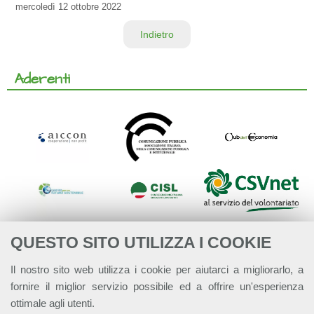
mercoledì
12 ottobre 2022
Indietro
Aderenti
QUESTO SITO UTILIZZA I COOKIE
Il nostro sito web utilizza i cookie per aiutarci a migliorarlo, a
fornire il miglior servizio possibile ed a offrire un'esperienza
ottimale agli utenti.