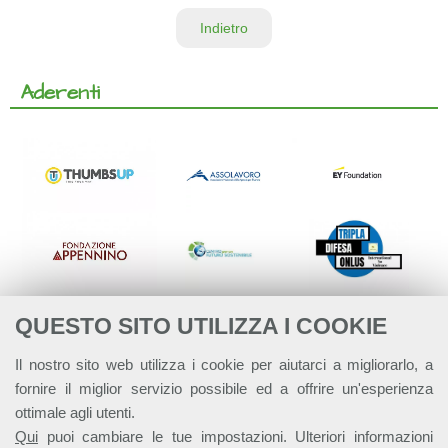
Indietro
Aderenti
QUESTO SITO UTILIZZA I COOKIE
Il nostro sito web utilizza i cookie per aiutarci a migliorarlo, a
fornire il miglior servizio possibile ed a offrire un'esperienza
ottimale agli utenti.
Qui
puoi cambiare le tue impostazioni. Ulteriori informazioni