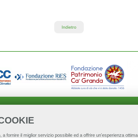
Indietro
 COOKIE
, a fornire il miglior servizio possibile ed a offrire un'esperienza ottimal