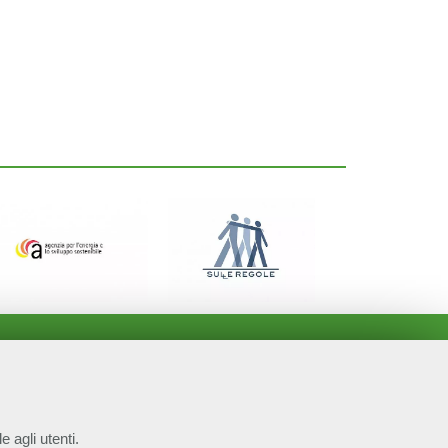
e agli utenti.