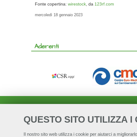
Fonte copertina:
wirestock
, da
123rf.com
mercoledì
18 gennaio 2023
Aderenti
QUESTO SITO UTILIZZA I
Il nostro sito web utilizza i cookie per aiutarci a migliorarlo