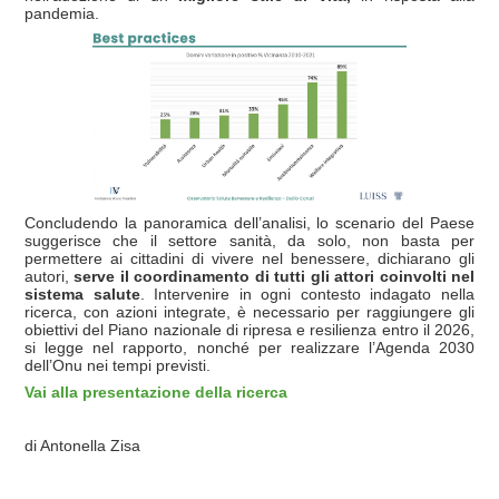
pandemia.
Concludendo la panoramica dell’analisi, lo scenario del Paese
suggerisce che il settore sanità, da solo, non basta per
permettere ai cittadini di vivere nel benessere, dichiarano gli
autori,
serve il coordinamento di tutti gli attori coinvolti nel
sistema salute
. Intervenire in ogni contesto indagato nella
ricerca, con azioni integrate, è necessario per raggiungere gli
obiettivi del Piano nazionale di ripresa e resilienza entro il 2026,
si legge nel rapporto, nonché per realizzare l’Agenda 2030
dell’Onu nei tempi previsti.
Vai alla presentazione della ricerca
di Antonella Zisa