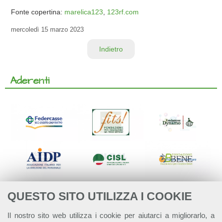
Fonte copertina:
marelica123
,
123rf.com
mercoledì
15 marzo 2023
Indietro
Aderenti
QUESTO SITO UTILIZZA I COOKIE
Il nostro sito web utilizza i cookie per aiutarci a migliorarlo, a