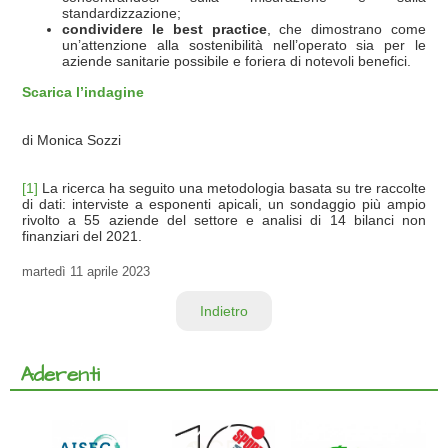
standardizzazione;
condividere le best practice
, che dimostrano come
un’attenzione alla sostenibilità nell’operato sia per le
aziende sanitarie possibile e foriera di notevoli benefici.
Scarica l’indagine
di Monica Sozzi
[1]
La ricerca ha seguito una metodologia basata su tre raccolte
di dati: interviste a esponenti apicali, un sondaggio più ampio
rivolto a 55 aziende del settore e analisi di 14 bilanci non
finanziari del 2021.
martedì
11 aprile 2023
Indietro
Aderenti