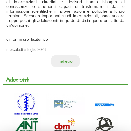
di informazioni, cittadini e decisori hanno bisogno di
conoscenze e strumenti capaci di trasformare i dati e
informazioni scientifiche in prove, azioni e politiche a lungo
termine. Secondo importanti studi internazionali, sono ancora
troppo pochi gli adolescenti in grado di distinguere un fatto da
un'opinione.
di Tommaso Tautonico
mercoledì
5 luglio 2023
Indietro
Aderenti