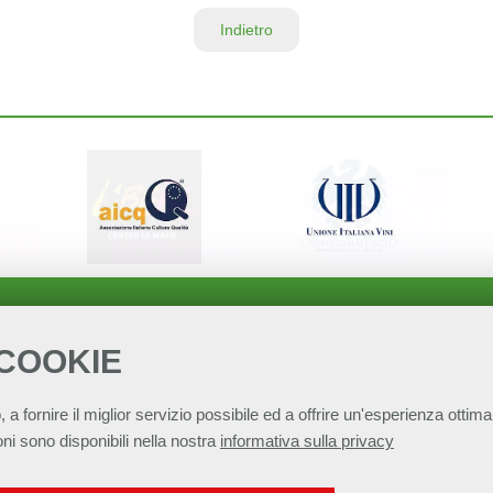
Indietro
 COOKIE
, a fornire il miglior servizio possibile ed a offrire un'esperienza ottimal
ni sono disponibili nella nostra
informativa sulla privacy