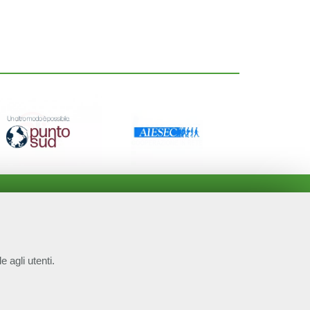
e agli utenti.