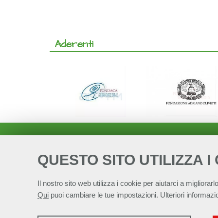
Aderenti
QUESTO SITO UTILIZZA I
Il nostro sito web utilizza i cookie per aiutarci a migliorarlo
Qui
puoi cambiare le tue impostazioni. Ulteriori informazio