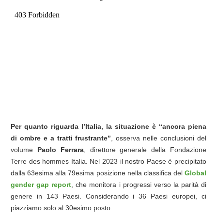
Per quanto riguarda l’Italia, la situazione è “ancora piena
di ombre e a tratti frustrante”
, osserva nelle conclusioni del
volume
Paolo Ferrara
, direttore generale della Fondazione
Terre des hommes Italia. Nel 2023 il nostro Paese è precipitato
dalla 63esima alla 79esima posizione nella classifica del
Global
gender gap report
, che monitora i progressi verso la parità di
genere in 143 Paesi. Considerando i 36 Paesi europei, ci
piazziamo solo al 30esimo posto.