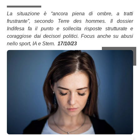
La situazione è “ancora piena di ombre, a tratti
frustrante”, secondo Terre des hommes. Il dossier
Indifesa fa il punto e sollecita risposte strutturate e
coraggiose dai decisori politici. Focus anche su abusi
nello sport, IA e Stem.
17/10/23