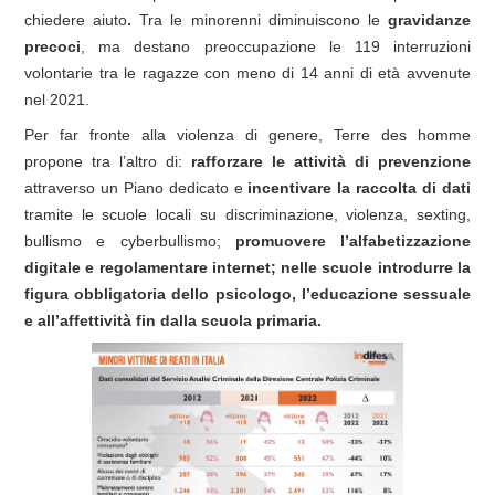
chiedere aiuto
.
Tra le minorenni diminuiscono le
gravidanze
precoci
, ma destano preoccupazione le 119 interruzioni
volontarie tra le ragazze con meno di 14 anni di età avvenute
nel 2021.
Per far fronte alla violenza di genere, Terre des homme
propone tra l’altro di:
rafforzare le attività di prevenzione
attraverso un Piano dedicato e
incentivare la raccolta di dati
tramite le scuole locali su discriminazione, violenza, sexting,
bullismo e cyberbullismo;
promuovere l’alfabetizzazione
digitale e regolamentare internet; nelle scuole introdurre la
figura obbligatoria dello psicologo, l’educazione sessuale
e all’affettività fin dalla scuola primaria.