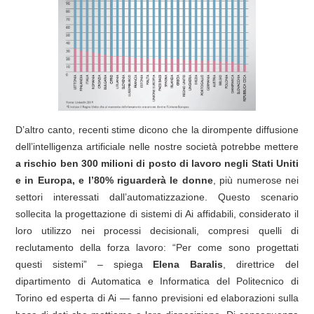
D’altro canto, recenti stime dicono che la dirompente diffusione
dell’intelligenza artificiale nelle nostre società potrebbe mettere
a rischio ben 300 milioni di posto di lavoro negli Stati Uniti
e in Europa, e l’80% riguarderà le donne
, più numerose nei
settori interessati dall’automatizzazione. Questo scenario
sollecita la progettazione di sistemi di Ai affidabili, considerato il
loro utilizzo nei processi decisionali, compresi quelli di
reclutamento della forza lavoro: “Per come sono progettati
questi sistemi” – spiega
Elena Baralis
, direttrice del
dipartimento di Automatica e Informatica del Politecnico di
Torino ed esperta di Ai — fanno previsioni ed elaborazioni sulla