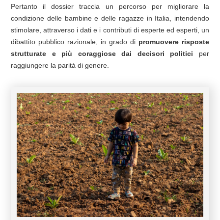
Pertanto il dossier traccia un percorso per migliorare la
condizione delle bambine e delle ragazze in Italia, intendendo
stimolare, attraverso i dati e i contributi di esperte ed esperti, un
dibattito pubblico razionale, in grado di
promuovere risposte
strutturate e più coraggiose dai decisori politici
per
raggiungere la parità di genere.