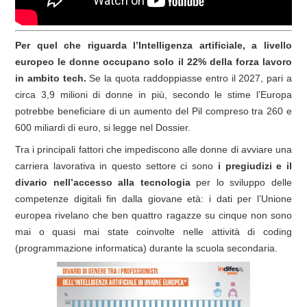
Per quel che riguarda l’Intelligenza artificiale, a livello
europeo le donne occupano solo il 22% della forza lavoro
in ambito tech.
Se la quota raddoppiasse entro il 2027, pari a
circa 3,9 milioni di donne in più, secondo le stime l’Europa
potrebbe beneficiare di un aumento del Pil compreso tra 260 e
600 miliardi di euro, si legge nel Dossier.
Tra i principali fattori che impediscono alle donne di avviare una
carriera lavorativa in questo settore ci sono
i pregiudizi e il
divario nell’accesso alla tecnologia
per lo sviluppo delle
competenze digitali fin dalla giovane età: i dati per l’Unione
europea rivelano che ben quattro ragazze su cinque non sono
mai o quasi mai state coinvolte nelle attività di coding
(programmazione informatica) durante la scuola secondaria.