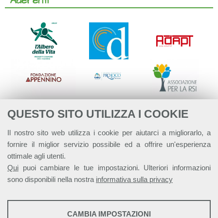
Aderenti
QUESTO SITO UTILIZZA I COOKIE
Il nostro sito web utilizza i cookie per aiutarci a migliorarlo, a
fornire il miglior servizio possibile ed a offrire un'esperienza
ottimale agli utenti.
Qui
puoi cambiare le tue impostazioni. Ulteriori informazioni
sono disponibili nella nostra
informativa sulla privacy
STATISTICHE
CAMBIA IMPOSTAZIONI