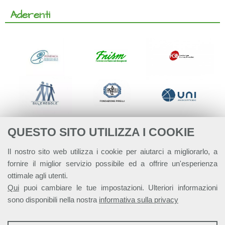
Aderenti
QUESTO SITO UTILIZZA I COOKIE
Il nostro sito web utilizza i cookie per aiutarci a migliorarlo, a
fornire il miglior servizio possibile ed a offrire un'esperienza
ottimale agli utenti.
Qui
puoi cambiare le tue impostazioni. Ulteriori informazioni
sono disponibili nella nostra
informativa sulla privacy
STATISTICHE