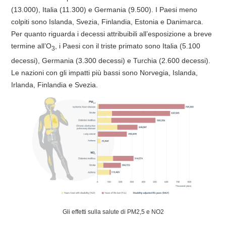
(13.000), Italia (11.300) e Germania (9.500). I Paesi meno
colpiti sono Islanda, Svezia, Finlandia, Estonia e Danimarca.
Per quanto riguarda i decessi attribuibili all’esposizione a breve
termine all’O
, i Paesi con il triste primato sono Italia (5.100
3
decessi), Germania (3.300 decessi) e Turchia (2.600 decessi).
Le nazioni con gli impatti più bassi sono Norvegia, Islanda,
Irlanda, Finlandia e Svezia.
Gli effetti sulla salute di PM2,5 e NO2