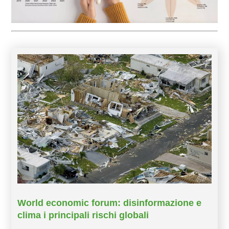
World economic forum: disinformazione e
clima i principali rischi globali