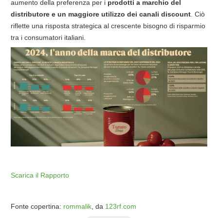
aumento della preferenza per i
prodotti a marchio del
distributore e un maggiore utilizzo dei canali discount
. Ciò
riflette una risposta strategica al crescente bisogno di risparmio
tra i consumatori italiani.
Scarica il Rapporto
Fonte copertina:
rommalik
, da
123rf.com