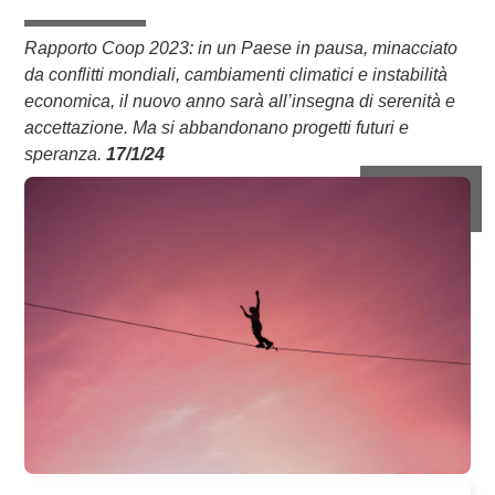
Rapporto Coop 2023: in un Paese in pausa, minacciato
da conflitti mondiali, cambiamenti climatici e instabilità
economica, il nuovo anno sarà all’insegna di serenità e
accettazione. Ma si abbandonano progetti futuri e
speranza.
17/1/24