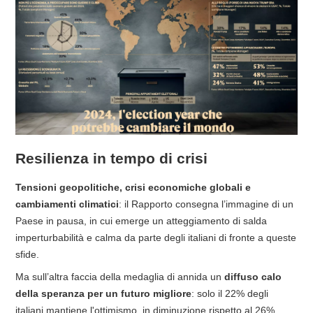
Resilienza in tempo di crisi
Tensioni geopolitiche, crisi economiche globali e
cambiamenti climatici
: il Rapporto consegna l’immagine di un
Paese in pausa, in cui emerge un atteggiamento di salda
imperturbabilità e calma da parte degli italiani di fronte a queste
sfide.
Ma sull’altra faccia della medaglia di annida un
diffuso calo
della speranza per un futuro migliore
: solo il 22% degli
italiani mantiene l'ottimismo, in diminuzione rispetto al 26%