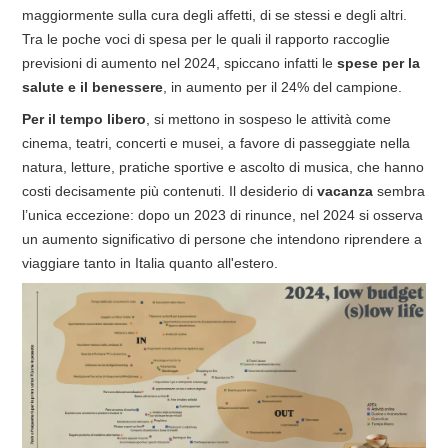
maggiormente sulla cura degli affetti, di se stessi e degli altri.
Tra le poche voci di spesa per le quali il rapporto raccoglie
previsioni di aumento nel 2024, spiccano infatti le
spese per la
salute e il benessere
, in aumento per il 24% del campione.
Per il tempo libero
, si mettono in sospeso le attività come
cinema, teatri, concerti e musei, a favore di passeggiate nella
natura, letture, pratiche sportive e ascolto di musica, che hanno
costi decisamente più contenuti. Il desiderio di
vacanza
sembra
l’unica eccezione: dopo un 2023 di rinunce, nel 2024 si osserva
un aumento significativo di persone che intendono riprendere a
viaggiare tanto in Italia quanto all'estero.