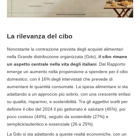
La rilevanza del cibo
Nonostante la contrazione prevista degli acquisti alimentari
nella Grande distribuzione organizzata (Gdo),
il cibo rimane
un aspetto centrale nella vita degli italiani
. Dal Rapporto
emerge un aumento nella propensione a spendere per il cibo
domestico, con il 16% degli intervistati che prevede di
aumentare le quantità consumate. La spesa alimentare si sta
adattando a un approccio più sobrio, con una crescente enfasi
su qualità, risparmio, e sostenibilità. Tra gli aggettivi scelti per
definire il cibo del 2024 il più gettonato è salutare (45%), poi
poco costoso (44%), seguito da sostenibile (27%) e
semplice/autentico e essenziale (26 e 25%).
La Gdo si sta adattando a queste realtà economiche, con un