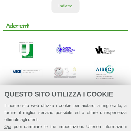
Indietro
Aderenti
QUESTO SITO UTILIZZA I COOKIE
Il nostro sito web utilizza i cookie per aiutarci a migliorarlo, a
fornire il miglior servizio possibile ed a offrire un'esperienza
ottimale agli utenti.
Qui
puoi cambiare le tue impostazioni. Ulteriori informazioni