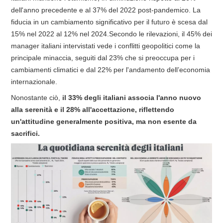
dell'anno precedente e al 37% del 2022 post-pandemico. La
fiducia in un cambiamento significativo per il futuro è scesa dal
15% nel 2022 al 12% nel 2024.Secondo le rilevazioni, il 45% dei
manager italiani intervistati vede i conflitti geopolitici come la
principale minaccia, seguiti dal 23% che si preoccupa per i
cambiamenti climatici e dal 22% per l'andamento dell’economia
internazionale.
Nonostante ciò,
il 33% degli italiani associa l'anno nuovo
alla serenità e il 28% all'accettazione, riflettendo
un'attitudine generalmente positiva, ma non esente da
sacrifici.