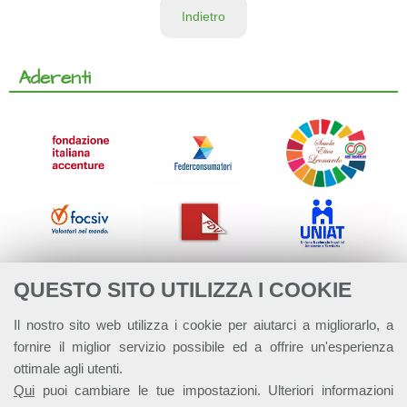
Indietro
Aderenti
QUESTO SITO UTILIZZA I COOKIE
Il nostro sito web utilizza i cookie per aiutarci a migliorarlo, a
fornire il miglior servizio possibile ed a offrire un'esperienza
ottimale agli utenti.
Qui
puoi cambiare le tue impostazioni. Ulteriori informazioni