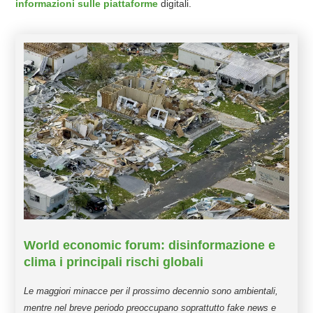
informazioni sulle piattaforme
digitali.
World economic forum: disinformazione e
clima i principali rischi globali
Le maggiori minacce per il prossimo decennio sono ambientali,
mentre nel breve periodo preoccupano soprattutto fake news e