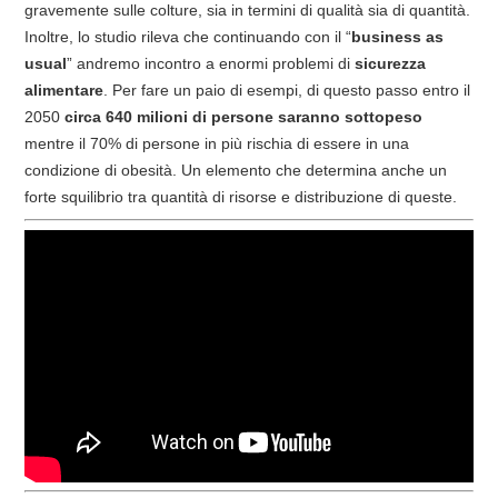
gravemente sulle colture, sia in termini di qualità sia di quantità.
Inoltre, lo studio rileva che continuando con il “
business as
usual
” andremo incontro a enormi problemi di
sicurezza
alimentare
. Per fare un paio di esempi, di questo passo entro il
2050
circa 640 milioni di persone saranno sottopeso
mentre il 70% di persone in più rischia di essere in una
condizione di obesità. Un elemento che determina anche un
forte squilibrio tra quantità di risorse e distribuzione di queste.