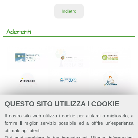
Indietro
Aderenti
QUESTO SITO UTILIZZA I COOKIE
Il nostro sito web utilizza i cookie per aiutarci a migliorarlo, a
fornire il miglior servizio possibile ed a offrire un'esperienza
ottimale agli utenti.
Qui
puoi cambiare le tue impostazioni. Ulteriori informazioni