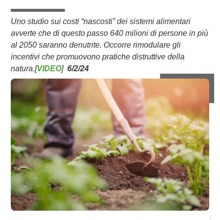
Uno studio sui costi “nascosti” dei sistemi alimentari
avverte che di questo passo 640 milioni di persone in più
al 2050 saranno denutrite. Occorre rimodulare gli
incentivi che promuovono pratiche distruttive della
natura.[
VIDEO
]
6/2/24