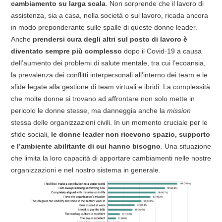
cambiamento su larga scala
. Non sorprende che il lavoro di
assistenza, sia a casa, nella società o sul lavoro, ricada ancora
in modo preponderante sulle spalle di queste donne leader.
Anche
prendersi cura degli altri sul posto di lavoro è
diventato sempre più complesso
dopo il Covid-19 a causa
dell’aumento dei problemi di salute mentale, tra cui l’ecoansia,
la prevalenza dei conflitti interpersonali all’interno dei team e le
sfide legate alla gestione di team virtuali e ibridi. La complessità
che molte donne si trovano ad affrontare non solo mette in
pericolo le donne stesse, ma danneggia anche la
mission
stessa delle organizzazioni civili. In un momento cruciale per le
sfide sociali,
le donne leader non ricevono spazio, supporto
e l’ambiente abilitante di cui hanno bisogno
. Una situazione
che limita la loro capacità di apportare cambiamenti nelle nostre
organizzazioni e nel nostro sistema in generale.