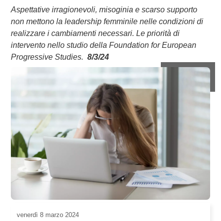
Aspettative irragionevoli, misoginia e scarso supporto
non mettono la leadership femminile nelle condizioni di
realizzare i cambiamenti necessari. Le priorità di
intervento nello studio della Foundation for European
Progressive Studies.
8/3/24
venerdì
8 marzo 2024