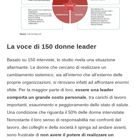
La voce di 150 donne leader
Basato su 150 interviste, lo studio rivela una situazione
allarmante. Le donne che cercano di realizzare un
cambiamento sistemico, sia all’interno che all’esterno delle
proprie organizzazioni, si ritrovano infatti ad affrontare enormi
sfide. Per la maggior parte di loro,
essere una leader
comporta un grande costo personale
, tra carichi di lavoro
importanti, esaurimento e peggioramento dello stato di salute.
Una condizione che riguarda il 50% delle donne intervistate.
Nonostante il loro senso di responsabilità nei confronti del
lavoro, dei colleghi e della società li spinga ad andare avanti,
sono frustrate di
non avere il potere di realizzare un