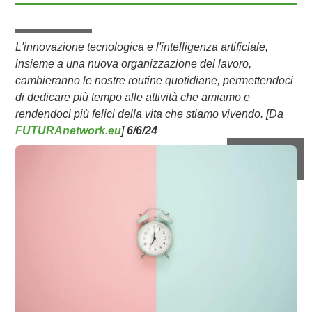
L'innovazione tecnologica e l'intelligenza artificiale,
insieme a una nuova organizzazione del lavoro,
cambieranno le nostre routine quotidiane, permettendoci
di dedicare più tempo alle attività che amiamo e
rendendoci più felici della vita che stiamo vivendo. [Da
FUTURAnetwork.eu
]
6/6/24