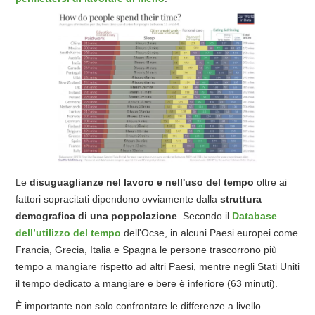
Le
disuguaglianze nel lavoro e nell'uso del tempo
oltre ai
fattori sopracitati dipendono ovviamente dalla
struttura
demografica di una poppolazione
. Secondo il
Database
dell’utilizzo del tempo
dell'Ocse, in alcuni Paesi europei come
Francia, Grecia, Italia e Spagna le persone trascorrono più
tempo a mangiare rispetto ad altri Paesi, mentre negli Stati Uniti
il tempo dedicato a mangiare e bere è inferiore (63 minuti).
È importante non solo confrontare le differenze a livello