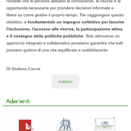
richiede che le persone abbiano le conoscenze, le risorse e le
opportunità necessarie per prendere decisioni informate e
libere su come gestire il proprio tempo. Per raggiungere questo
obiettivo, è
fondamentale un impegno collettivo per favorire
l'inclusione, l'accesso alle risorse, la partecipazione attiva
e il sostegno delle politiche pubbliche
. Solo attraverso un
approccio integrato e collaborativo possiamo garantire che tutti
possano godere di una vita equilibrata e soddisfacente.
Di Giuliana Coccia
Indietro
Aderenti