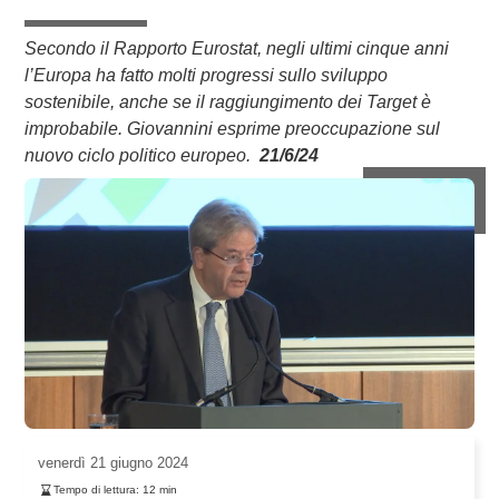
Secondo il Rapporto Eurostat, negli ultimi cinque anni
l’Europa ha fatto molti progressi sullo sviluppo
sostenibile, anche se il raggiungimento dei Target è
improbabile. Giovannini esprime preoccupazione sul
nuovo ciclo politico europeo.
21/6/24
venerdì
21 giugno 2024
Tempo di lettura:
12
min