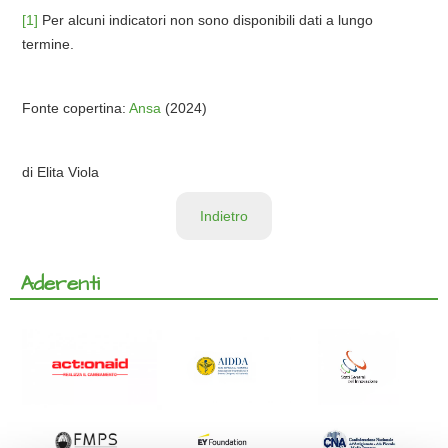
[1]
Per alcuni indicatori non sono disponibili dati a lungo
termine.
Fonte copertina:
Ansa
(2024)
di Elita Viola
Indietro
Aderenti