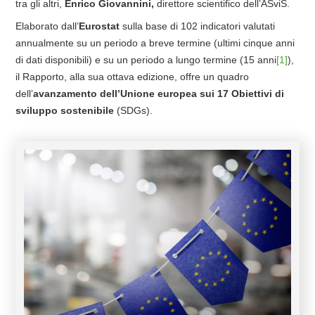
tra gli altri,
Enrico Giovannini,
direttore scientifico dell’ASviS.
Elaborato dall’
Eurostat
sulla base di 102 indicatori valutati
annualmente su un periodo a breve termine (ultimi cinque anni
di dati disponibili) e su un periodo a lungo termine (15 anni
[1]
),
il Rapporto, alla sua ottava edizione, offre un quadro
dell’
avanzamento dell’Unione europea sui 17 Obiettivi di
sviluppo sostenibile
(SDGs).