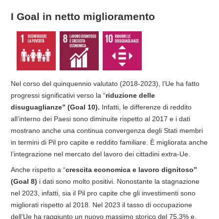
I Goal in netto miglioramento
Nel corso del quinquennio valutato (2018-2023), l’Ue ha fatto
progressi significativi verso la “
riduzione delle
disuguaglianze” (Goal 10).
Infatti, le differenze di reddito
all’interno dei Paesi sono diminuite rispetto al 2017 e i dati
mostrano anche una continua convergenza degli Stati membri
in termini di Pil pro capite e reddito familiare. È migliorata anche
l’integrazione nel mercato del lavoro dei cittadini extra-Ue.
Anche rispetto a “
crescita economica e lavoro dignitoso”
(Goal 8)
i dati sono molto positivi. Nonostante la stagnazione
nel 2023, infatti, sia il Pil pro capite che gli investimenti sono
migliorati rispetto al 2018. Nel 2023 il tasso di occupazione
dell’Ue ha raggiunto un nuovo massimo storico del 75,3% e,