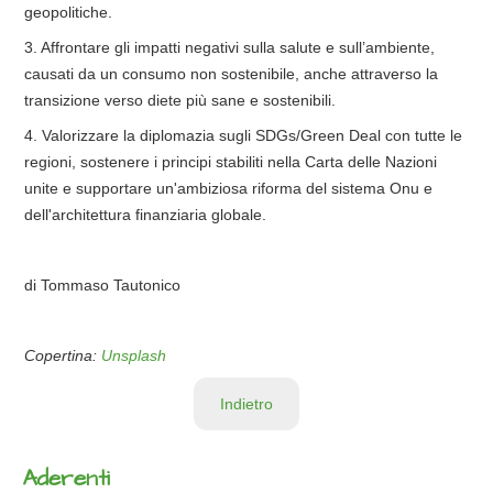
geopolitiche.
3. Affrontare gli impatti negativi sulla salute e sull’ambiente,
causati da un consumo non sostenibile, anche attraverso la
transizione verso diete più sane e sostenibili.
4. Valorizzare la diplomazia sugli SDGs/Green Deal con tutte le
regioni, sostenere i principi stabiliti nella Carta delle Nazioni
unite e supportare un'ambiziosa riforma del sistema Onu e
dell'architettura finanziaria globale.
di Tommaso Tautonico
Copertina:
Unsplash
Indietro
Aderenti