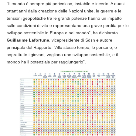
“Il mondo è sempre più pericoloso, instabile e incerto. A quasi
ottant'anni dalla creazione delle Nazioni unite, le guerre e le
tensioni geopolitiche tra le grandi potenze hanno un impatto
sulle condizioni di vita e rappresentano una grave perdita per lo
sviluppo sostenibile in Europa e nel mondo”, ha dichiarato
Guillaume Lafortune
, vicepresidente di Sdsn e autore
principale del Rapporto. “Allo stesso tempo, le persone, e
soprattutto i giovani, vogliono uno sviluppo sostenibile, e il
mondo ha il potenziale per raggiungerlo”.