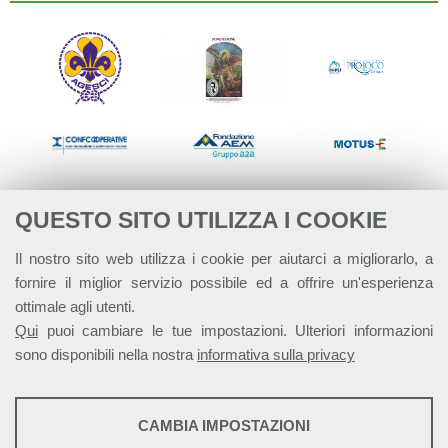
QUESTO SITO UTILIZZA I COOKIE
Il nostro sito web utilizza i cookie per aiutarci a migliorarlo, a
fornire il miglior servizio possibile ed a offrire un'esperienza
ottimale agli utenti.
Qui
puoi cambiare le tue impostazioni. Ulteriori informazioni
sono disponibili nella nostra
informativa sulla privacy
STATISTICHE
CAMBIA IMPOSTAZIONI
Strumenti statistici che raccolgono dati anonimi sull'utilizzo e la