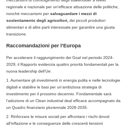
regionale e nazionale per un'efficace attuazione delle politiche,
nonché meccanismi per
salvaguardare i mezzi di
sostentamento degli agricoltori,
dei piccoli produttori
alimentari e di altre parti interessate per garantire una giusta
transizione.
Raccomandazioni per l’Europa
Per accelerare il raggiungimento dei Goal nel periodo 2024-
2029, il Rapporto evidenzia quattro priorità fondamentali per la
nuova leadership dell’Ue:
1. Aumentare gli investimenti in energia pulita e nelle tecnologie
digitali e stabilire le basi per un’ambiziosa strategia di
investimento per il prossimo decennio. Fondamentale sarà
l’adozione di un Clean industrial deal efficace accompagnato da
un Quadro finanziario pluriennale 2028-2035.
2. Rinforzare le misure sociali per affrontare i rischi dovuti
all’inflazione e le conseguenze delle crescenti tensioni