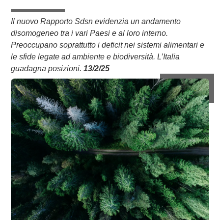
Il nuovo Rapporto Sdsn evidenzia un andamento
disomogeneo tra i vari Paesi e al loro interno.
Preoccupano soprattutto i deficit nei sistemi alimentari e
le sfide legate ad ambiente e biodiversità. L’Italia
guadagna posizioni.
13/2/25