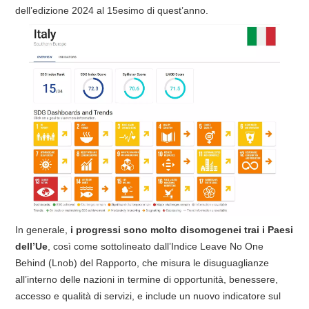
dell’edizione 2024 al 15esimo di quest’anno.
In generale,
i progressi sono molto disomogenei trai i Paesi
dell’Ue
, così come sottolineato dall’Indice Leave No One
Behind (Lnob) del Rapporto, che misura le disuguaglianze
all’interno delle nazioni in termine di opportunità, benessere,
accesso e qualità di servizi, e include un nuovo indicatore sul