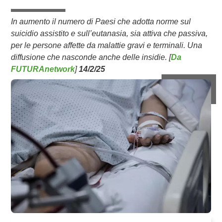
In aumento il numero di Paesi che adotta norme sul
suicidio assistito e sull’eutanasia, sia attiva che passiva,
per le persone affette da malattie gravi e terminali. Una
diffusione che nasconde anche delle insidie. [
Da
FUTURAnetwork
]
14/2/25