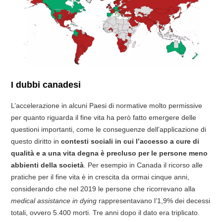
I dubbi canadesi
L’accelerazione in alcuni Paesi di normative molto permissive
per quanto riguarda il fine vita ha però fatto emergere delle
questioni importanti, come le conseguenze dell’applicazione di
questo diritto in
contesti sociali in cui l’accesso a cure di
qualità e a una vita degna è precluso per le persone meno
abbienti della società
. Per esempio in Canada il ricorso alle
pratiche per il fine vita è in crescita da ormai cinque anni,
considerando che nel 2019 le persone che ricorrevano alla
medical assistance in dying
rappresentavano l’1,9% dei decessi
totali, ovvero 5.400 morti. Tre anni dopo il dato era triplicato.