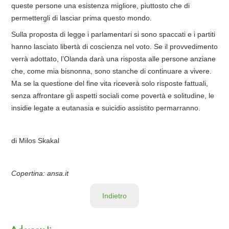
queste persone una esistenza migliore, piuttosto che di
permettergli di lasciar prima questo mondo.
Sulla proposta di legge i parlamentari si sono spaccati e i partiti
hanno lasciato libertà di coscienza nel voto. Se il provvedimento
verrà adottato, l’Olanda darà una risposta alle persone anziane
che, come mia bisnonna, sono stanche di continuare a vivere.
Ma se la questione del fine vita riceverà solo risposte fattuali,
senza affrontare gli aspetti sociali come povertà e solitudine, le
insidie legate a eutanasia e suicidio assistito permarranno.
di Milos Skakal
Copertina: ansa.it
Indietro