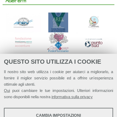
Aderenti
QUESTO SITO UTILIZZA I COOKIE
Il nostro sito web utilizza i cookie per aiutarci a migliorarlo, a
fornire il miglior servizio possibile ed a offrire un'esperienza
ottimale agli utenti.
Qui
puoi cambiare le tue impostazioni. Ulteriori informazioni
sono disponibili nella nostra
informativa sulla privacy
STATISTICHE
CAMBIA IMPOSTAZIONI