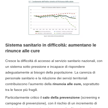
Sistema sanitario in difficoltà: aumentano le
rinunce alle cure
Cresce la difficoltà di accesso al servizio sanitario nazionali, con
un sistema sotto pressione e incapace di rispondere
adeguatamente ai bisogni della popolazione. La carenza di
personale sanitario e la riduzione dei servizi territoriali
contribuiscono l’aumento della
rinuncia alle cure,
soprattutto
tra le fasce più fragili.
Particolarmente critico il
calo della prevenzione
(screening e
campagne di prevenzione), con il rischio di un incremento di