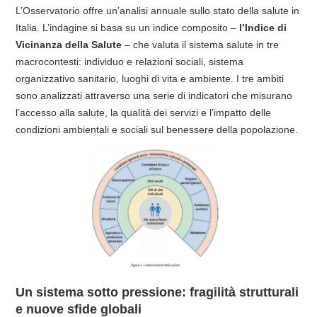
L’Osservatorio offre un’analisi annuale sullo stato della salute in
Italia. L’indagine si basa su un indice composito –
l’Indice di
Vicinanza della Salute
– che valuta il sistema salute in tre
macrocontesti: individuo e relazioni sociali, sistema
organizzativo sanitario, luoghi di vita e ambiente. I tre ambiti
sono analizzati attraverso una serie di indicatori che misurano
l’accesso alla salute, la qualità dei servizi e l’impatto delle
condizioni ambientali e sociali sul benessere della popolazione.
Un sistema sotto pressione: fragilità strutturali
e nuove sfide globali