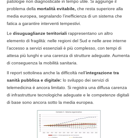
patologie non diagnosticate in tempo utile. Si aggiunge il
problema della
mortalità evitabile,
che resta superiore alla
media europea, segnalando l’inefficienza di un sistema che
fatica a garantire interventi tempestivi.
Le
disuguaglianze territoriali
rappresentano un altro
elemento di fragilità: nelle regioni del Sud e nelle aree interne
l’accesso a servizi essenziali è più complesso, con tempi di
attesa più lunghi e una carenza di strutture adeguate. Aumenta
di conseguenza la mobilità sanitaria.
Il report sottolinea anche la difficoltà nell’
integrazione tra
sanità pubblica e digitale:
lo sviluppo dei servizi di
telemedicina è ancora limitato. Si registra una diffusa carenza
di infrastrutture tecnologiche adeguate e le competenze digitali
di base sono ancora sotto la media europea.