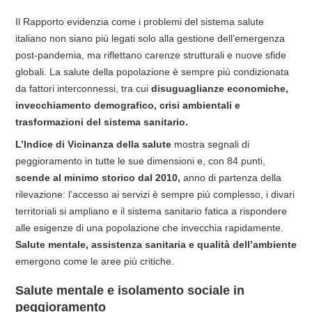
Il Rapporto evidenzia come i problemi del sistema salute
italiano non siano più legati solo alla gestione dell’emergenza
post-pandemia, ma riflettano carenze strutturali e nuove sfide
globali. La salute della popolazione è sempre più condizionata
da fattori interconnessi, tra cui
disuguaglianze economiche,
invecchiamento demografico, crisi ambientali e
trasformazioni del sistema sanitario.
L’Indice di Vicinanza della salute
mostra segnali di
peggioramento in tutte le sue dimensioni e, con 84 punti,
scende al minimo storico dal 2010,
anno di partenza della
rilevazione: l’accesso ai servizi è sempre più complesso, i divari
territoriali si ampliano e il sistema sanitario fatica a rispondere
alle esigenze di una popolazione che invecchia rapidamente.
Salute mentale, assistenza sanitaria e qualità dell’ambiente
emergono come le aree più critiche.
Salute mentale e isolamento sociale in
peggioramento