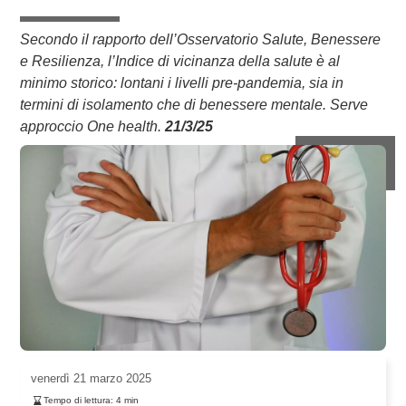
Secondo il rapporto dell’Osservatorio Salute, Benessere
e Resilienza, l’Indice di vicinanza della salute è al
minimo storico: lontani i livelli pre-pandemia, sia in
termini di isolamento che di benessere mentale. Serve
approccio One health.
21/3/25
venerdì
21 marzo 2025
Tempo di lettura:
4
min