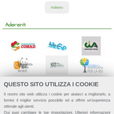
Indietro
Aderenti
QUESTO SITO UTILIZZA I COOKIE
Il nostro sito web utilizza i cookie per aiutarci a migliorarlo, a
fornire il miglior servizio possibile ed a offrire un'esperienza
ottimale agli utenti.
Qui
puoi cambiare le tue impostazioni. Ulteriori informazioni